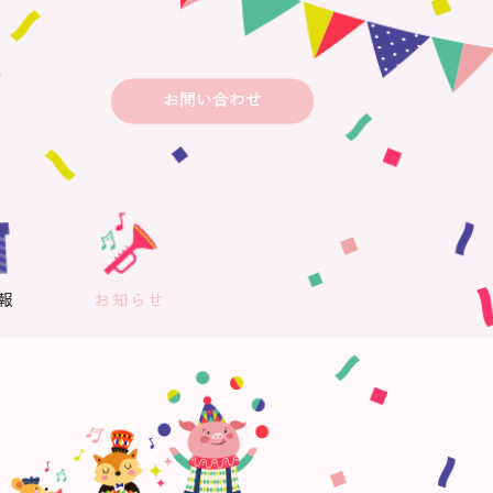
お問い合わせ
報
お知らせ