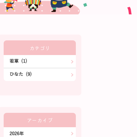
カテゴリ
若草 (1)
ひなた (9)
アーカイブ
2026年