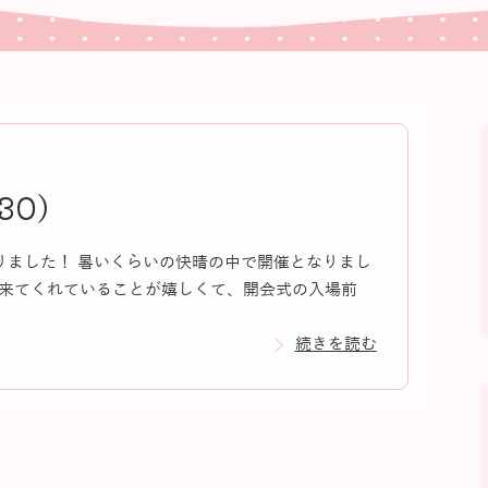
.30）
りました！ 暑いくらいの快晴の中で開催となりまし
来てくれていることが嬉しくて、開会式の入場前
続きを読む