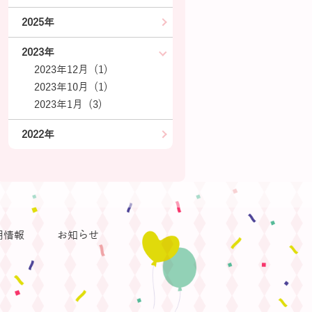
2025年
2023年
2023年12月 (1)
2023年10月 (1)
2023年1月 (3)
2022年
用情報
お知らせ